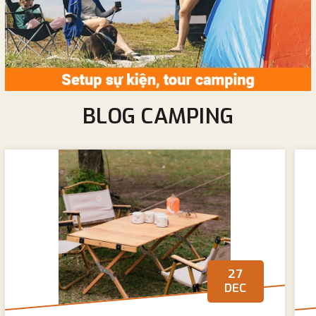
BLOG CAMPING
27
DEC