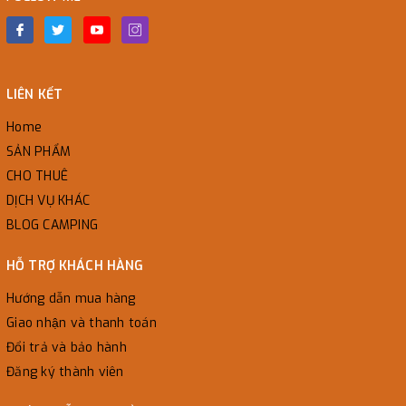
LIÊN KẾT
Home
SẢN PHẨM
CHO THUÊ
DỊCH VỤ KHÁC
BLOG CAMPING
HỖ TRỢ KHÁCH HÀNG
Hướng dẫn mua hàng
Giao nhận và thanh toán
Đổi trả và bảo hành
Đăng ký thành viên