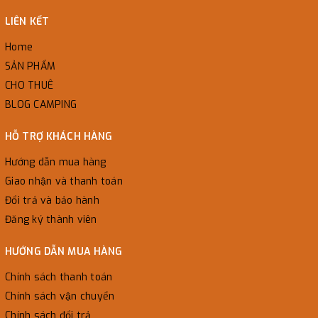
LIÊN KẾT
Home
SẢN PHẨM
CHO THUÊ
BLOG CAMPING
HỖ TRỢ KHÁCH HÀNG
Hướng dẫn mua hàng
Giao nhận và thanh toán
Đổi trả và bảo hành
Đăng ký thành viên
HƯỚNG DẪN MUA HÀNG
Chính sách thanh toán
Chính sách vận chuyển
Chính sách đổi trả