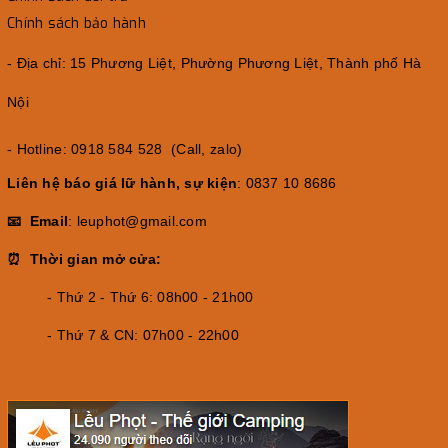
Chính sách bảo hành
- Địa chỉ: 15 Phương Liệt, Phường Phương Liệt, Thành phố Hà
Nội
- Hotline: 0918 584 528 (Call, zalo)
Liên hệ báo giá lữ hành, sự kiện
: 0837 10 8686
📧 Email
: leuphot@gmail.com
⏰ Thời gian mở cửa:
- Thứ 2 - Thứ 6: 08h00 - 21h00
- Thứ 7 & CN: 07h00 - 22h00