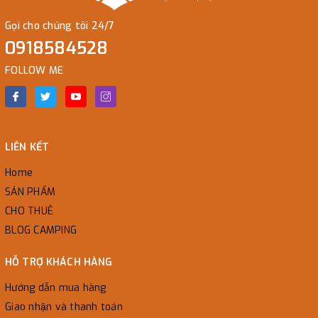
Gọi cho chúng tôi 24/7
0918584528
FOLLOW ME
LIÊN KẾT
Home
SẢN PHẨM
CHO THUÊ
BLOG CAMPING
HỖ TRỢ KHÁCH HÀNG
Hướng dẫn mua hàng
Giao nhận và thanh toán