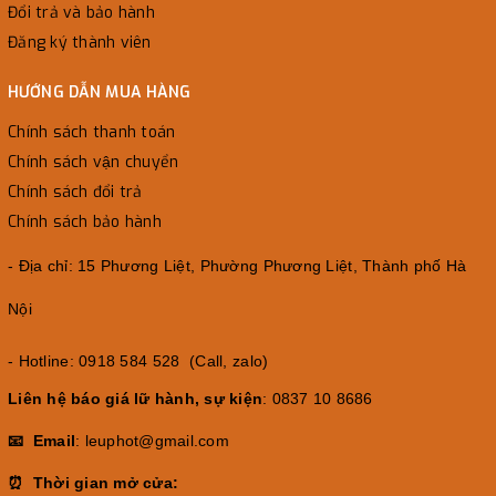
Đổi trả và bảo hành
Đăng ký thành viên
HƯỚNG DẪN MUA HÀNG
Chính sách thanh toán
Chính sách vận chuyển
Chính sách đổi trả
Chính sách bảo hành
- Địa chỉ: 15 Phương Liệt, Phường Phương Liệt, Thành phố Hà
Nội
- Hotline: 0918 584 528 (Call, zalo)
Liên hệ báo giá lữ hành, sự kiện
: 0837 10 8686
📧 Email
: leuphot@gmail.com
⏰ Thời gian mở cửa: