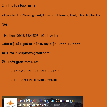
Chính sách bảo hành
- Địa chỉ: 15 Phương Liệt, Phường Phương Liệt, Thành phố Hà
Nội
- Hotline: 0918 584 528 (Call, zalo)
Liên hệ báo giá lữ hành, sự kiện
: 0837 10 8686
📧 Email
: leuphot@gmail.com
⏰ Thời gian mở cửa:
- Thứ 2 - Thứ 6: 08h00 - 21h00
- Thứ 7 & CN: 07h00 - 22h00