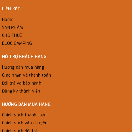
LIÊN KẾT
Home
SẢN PHẨM
CHO THUÊ
BLOG CAMPING
HỖ TRỢ KHÁCH HÀNG
Hướng dẫn mua hàng
Giao nhận và thanh toán
Đổi trả và bảo hành
Đăng ký thành viên
HƯỚNG DẪN MUA HÀNG
Chính sách thanh toán
Chính sách vận chuyển
Chính sách đổi trả