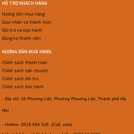
HỖ TRỢ KHÁCH HÀNG
Hướng dẫn mua hàng
Giao nhận và thanh toán
Đổi trả và bảo hành
Đăng ký thành viên
HƯỚNG DẪN MUA HÀNG
Chính sách thanh toán
Chính sách vận chuyển
Chính sách đổi trả
Chính sách bảo hành
- Địa chỉ: 15 Phương Liệt, Phường Phương Liệt, Thành phố Hà
Nội
- Hotline: 0918 584 528 (Call, zalo)