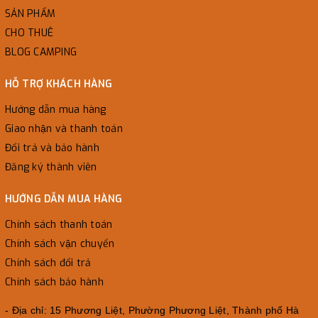
SẢN PHẨM
CHO THUÊ
BLOG CAMPING
HỖ TRỢ KHÁCH HÀNG
Hướng dẫn mua hàng
Giao nhận và thanh toán
Đổi trả và bảo hành
Đăng ký thành viên
HƯỚNG DẪN MUA HÀNG
Chính sách thanh toán
Chính sách vận chuyển
Chính sách đổi trả
Chính sách bảo hành
- Địa chỉ: 15 Phương Liệt, Phường Phương Liệt, Thành phố Hà