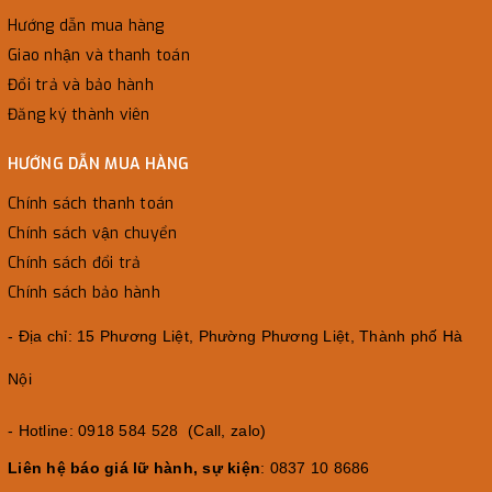
Hướng dẫn mua hàng
Giao nhận và thanh toán
Đổi trả và bảo hành
Đăng ký thành viên
HƯỚNG DẪN MUA HÀNG
Chính sách thanh toán
Chính sách vận chuyển
Chính sách đổi trả
Chính sách bảo hành
- Địa chỉ: 15 Phương Liệt, Phường Phương Liệt, Thành phố Hà
Nội
- Hotline: 0918 584 528 (Call, zalo)
Liên hệ báo giá lữ hành, sự kiện
: 0837 10 8686