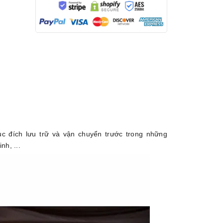
 đích lưu trữ và vận chuyển trước trong những
nh, ...