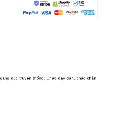
 gang đúc truyền thống. Chảo dày dặn, chắc chắn.