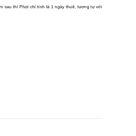
sau thì Phọt chỉ tính là 1 ngày thuê, tương tự với