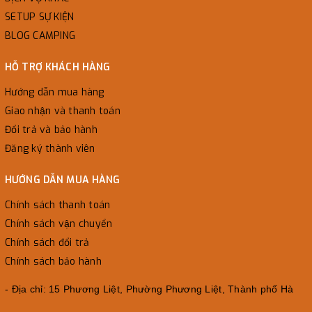
SETUP SỰ KIỆN
BLOG CAMPING
HỖ TRỢ KHÁCH HÀNG
Hướng dẫn mua hàng
Giao nhận và thanh toán
Đổi trả và bảo hành
Đăng ký thành viên
HƯỚNG DẪN MUA HÀNG
Chính sách thanh toán
Chính sách vận chuyển
Chính sách đổi trả
Chính sách bảo hành
- Địa chỉ: 15 Phương Liệt, Phường Phương Liệt, Thành phố Hà