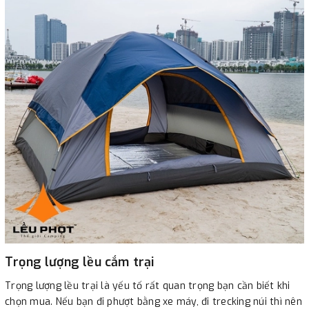
Trọng lượng lều cắm trại
Trọng lượng lều trại là yếu tố rất quan trọng bạn cần biết khi
chọn mua. Nếu bạn đi phượt bằng xe máy, đi trecking núi thì nên