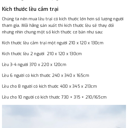
Kích thước lều cắm trại
Chúng ta nên mua lều trại có kích thước lớn hơn số lượng người
tham gia. Mỗi hãng sản xuất thì kích thước lều sẽ thay đổi
nhưng nhìn chung một số kích thước cơ bản như sau:
Kích thước lều cắm trại một người 210 x 120 x 130cm
Kích thước lều 2 người 210 x 120 x 130cm
Lều 3-4 người 370 x 220 x 120cm
Lều 6 người có kích thước 240 x 340 x 165cm
Lều cho 8 người có kích thước 400 x 345 x 213cm
Lều cho 10 người có kích thước 730 × 315 × 210/165cm