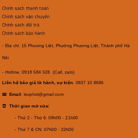
Chính sách thanh toán
Chính sách vận chuyển
Chính sách đổi trả
Chính sách bảo hành
- Địa chỉ: 15 Phương Liệt, Phường Phương Liệt, Thành phố Hà
Nội
- Hotline: 0918 584 528 (Call, zalo)
Liên hệ báo giá lữ hành, sự kiện
: 0837 10 8686
📧 Email
: leuphot@gmail.com
⏰ Thời gian mở cửa:
- Thứ 2 - Thứ 6: 08h00 - 21h00
- Thứ 7 & CN: 07h00 - 22h00