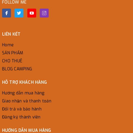
FOLLOW ME
LIÊN KẾT
Home
SẢN PHẨM
CHO THUÊ
BLOG CAMPING
HỖ TRỢ KHÁCH HÀNG
Hướng dẫn mua hàng
Giao nhận và thanh toán
Đổi trả và bảo hành
Đăng ký thành viên
HƯỚNG DẪN MUA HÀNG