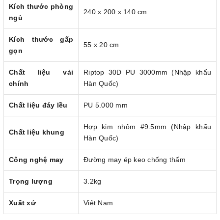
Kích thước phòng
240 x 200 x 140 cm
ngủ
Kích thước gấp
55 x 20 cm
gọn
Chất liệu vải
Riptop 30D PU 3000mm (Nhập khẩu
chính
Hàn Quốc)
Chất liệu đáy lều
PU 5.000 mm
Hợp kim nhôm #9.5mm (Nhập khẩu
Chất liệu khung
Hàn Quốc)
Công nghệ may
Đường may ép keo chống thấm
Trọng lượng
3.2kg
Xuất xứ
Việt Nam