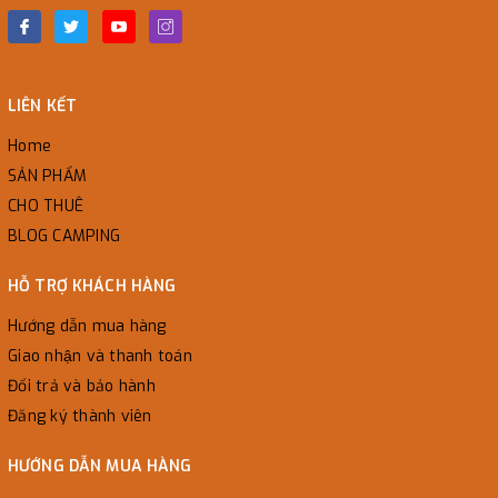
LIÊN KẾT
Home
SẢN PHẨM
CHO THUÊ
BLOG CAMPING
HỖ TRỢ KHÁCH HÀNG
Hướng dẫn mua hàng
Giao nhận và thanh toán
Đổi trả và bảo hành
Đăng ký thành viên
HƯỚNG DẪN MUA HÀNG