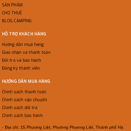
SẢN PHẨM
CHO THUÊ
BLOG CAMPING
HỖ TRỢ KHÁCH HÀNG
Hướng dẫn mua hàng
Giao nhận và thanh toán
Đổi trả và bảo hành
Đăng ký thành viên
HƯỚNG DẪN MUA HÀNG
Chính sách thanh toán
Chính sách vận chuyển
Chính sách đổi trả
Chính sách bảo hành
- Địa chỉ: 15 Phương Liệt, Phường Phương Liệt, Thành phố Hà